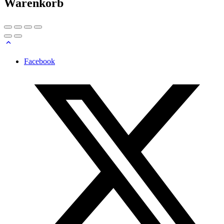
Warenkorb
Facebook