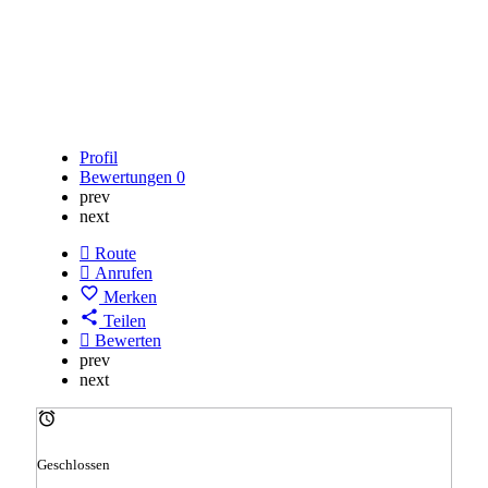
Profil
Bewertungen
0
prev
next
Route
Anrufen
Merken
Teilen
Bewerten
prev
next
Geschlossen