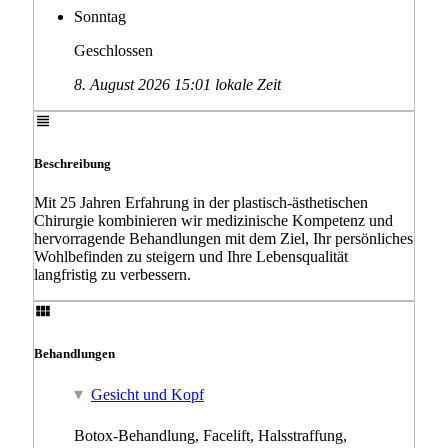
Sonntag
Geschlossen
8. August 2026 15:01 lokale Zeit
Beschreibung
Mit 25 Jahren Erfahrung in der plastisch-ästhetischen
Chirurgie kombinieren wir medizinische Kompetenz und
hervor­ragende Behandlungen mit dem Ziel, Ihr persönliches
Wohlbefinden zu steigern und Ihre Lebensqualität
langfristig zu verbessern.
Behandlungen
Gesicht und Kopf
Botox-Behandlung, Facelift, Halsstraffung,