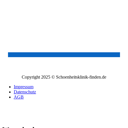
Copyright 2025 © Schoenheitsklinik-finden.de
Impressum
Datenschutz
AGB