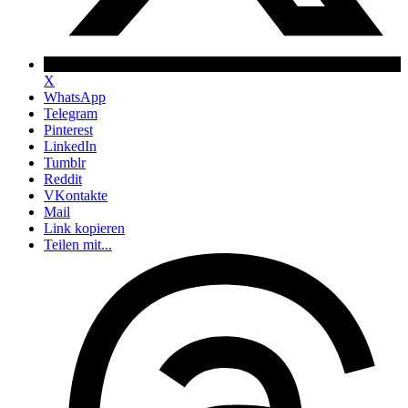
X
WhatsApp
Telegram
Pinterest
LinkedIn
Tumblr
Reddit
VKontakte
Mail
Link kopieren
Teilen mit...