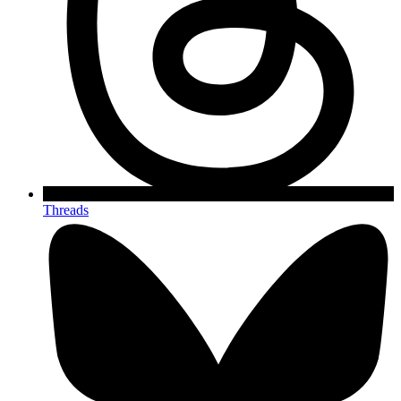
Threads