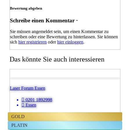
Bewertung abgeben
Schreibe einen Kommentar ·
Sie müssen angemeldet sein, um einen Kommentar zu
schreiben oder eine Bewertung zu hinterlassen. Sie können
sich
hier registrieren
oder
hier einloggen
.
Das könnte Sie auch interessieren
Laser Forum Essen
0201 1892998
Essen
GOLD
PLATIN