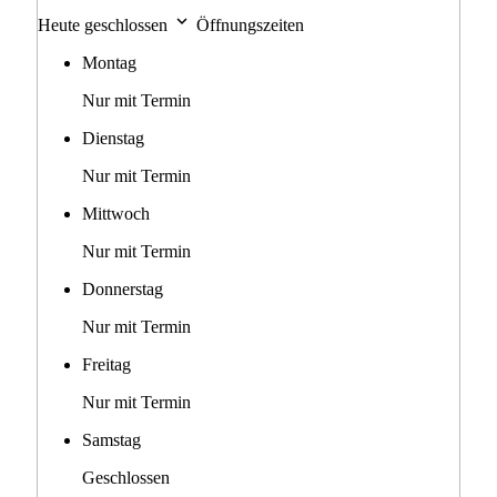
Heute geschlossen
Öffnungszeiten
Montag
Nur mit Termin
Dienstag
Nur mit Termin
Mittwoch
Nur mit Termin
Donnerstag
Nur mit Termin
Freitag
Nur mit Termin
Samstag
Geschlossen