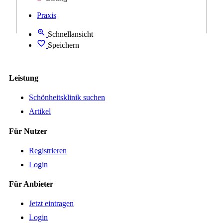
Praxis
Schnellansicht
Speichern
Leistung
Schönheitsklinik suchen
Artikel
Für Nutzer
Registrieren
Login
Für Anbieter
Jetzt eintragen
Login