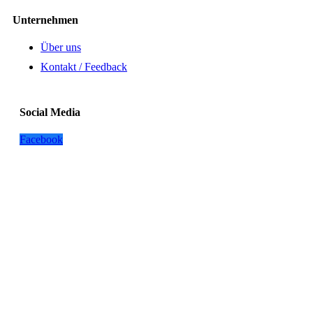
Unternehmen
Über uns
Kontakt / Feedback
Social Media
Facebook