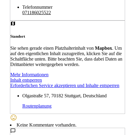
Telefonnummer
071186025522
Standort
Sie sehen gerade einen Platzhalterinhalt von
Mapbox
. Um
auf den eigentlichen Inhalt zuzugreifen, klicken Sie auf die
Schaltfläche unten. Bitte beachten Sie, dass dabei Daten an
Drittanbieter weitergegeben werden.
Mehr Informationen
Inhalt entsperren
Erforderlichen Service akzeptieren und Inhalte entsperren
Olgastraße 57, 70182 Stuttgart, Deutschland
Routenplanung
Keine Kommentare vorhanden.