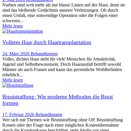
Narben sind weit mehr als nur blasse Linien auf der Haut, denn sie
sind das bleibende Gedächtnis unserer Verletzungen. Ob durch
einen Unfall, eine notwendige Operation oder die Folgen einer
schweren...
Mehr lesen
Volleres Haar durch Haartransplantation
24. März 2026
Behandlungen
Volles, dichtes Haar steht für viele Menschen für Attraktivität,
Jugend und Selbstbewusstsein. Doch Haarausfall betrifft sowohl
Männer als auch Frauen und kann das persönliche Wohlbefinden
erheblich...
Mehr lesen
Bruststraffung: Wie moderne Methoden die Brust
formen
17. Februar 2026
Behandlungen
Wer sich mit Themen wie Bruststraffung ohne OP, Bruststraffung
Kosten oder der Frage nach einer möglichen Kostenübernahme
durch die Krankenkasse beschäftigt, steht häufig vor einer