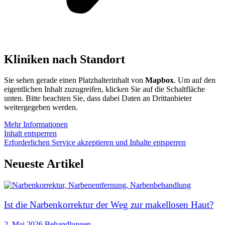
Kliniken nach Standort
Sie sehen gerade einen Platzhalterinhalt von
Mapbox
. Um auf den
eigentlichen Inhalt zuzugreifen, klicken Sie auf die Schaltfläche
unten. Bitte beachten Sie, dass dabei Daten an Drittanbieter
weitergegeben werden.
Mehr Informationen
Inhalt entsperren
Erforderlichen Service akzeptieren und Inhalte entsperren
Neueste Artikel
Ist die Narbenkorrektur der Weg zur makellosen Haut?
2. Mai 2026
Behandlungen