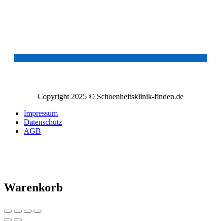
Copyright 2025 © Schoenheitsklinik-finden.de
Impressum
Datenschutz
AGB
Warenkorb