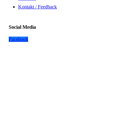
Kontakt / Feedback
Social Media
Facebook