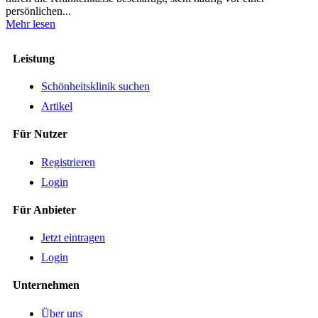
persönlichen...
Mehr lesen
Leistung
Schönheitsklinik suchen
Artikel
Für Nutzer
Registrieren
Login
Für Anbieter
Jetzt eintragen
Login
Unternehmen
Über uns