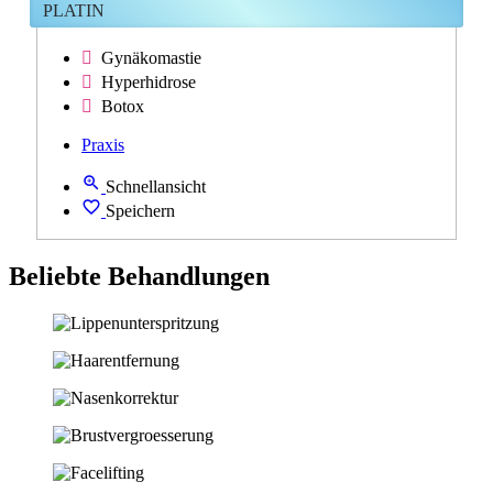
PLATIN
Gynäkomastie
Hyperhidrose
Botox
Praxis
Schnellansicht
Speichern
Beliebte Behandlungen