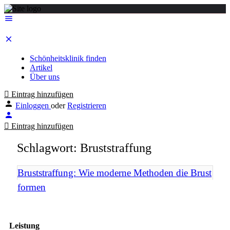
Schönheitsklinik finden
Artikel
Über uns
Eintrag hinzufügen
Einloggen
oder
Registrieren
Eintrag hinzufügen
Schlagwort:
Bruststraffung
Bruststraffung: Wie moderne Methoden die Brust
formen
Leistung