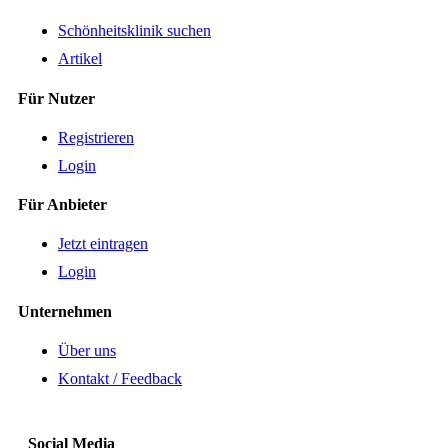
Schönheitsklinik suchen
Artikel
Für Nutzer
Registrieren
Login
Für Anbieter
Jetzt eintragen
Login
Unternehmen
Über uns
Kontakt / Feedback
Social Media