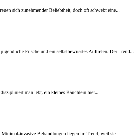
reuen sich zunehmender Beliebtheit, doch oft schwebt eine...
jugendliche Frische und ein selbstbewusstes Auftreten. Der Trend...
szipliniert man lebt, ein kleines Bäuchlein hier...
 Minimal-invasive Behandlungen liegen im Trend, weil sie...