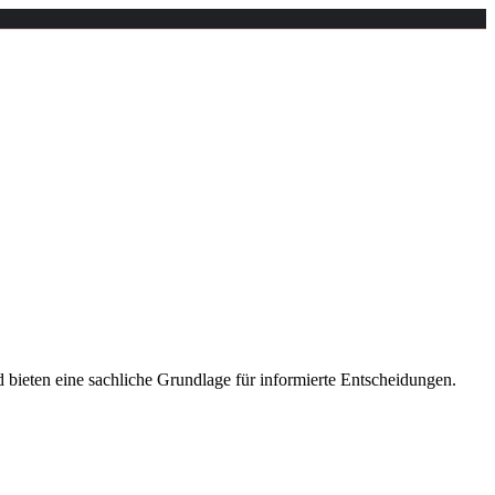
d bieten eine sachliche Grundlage für informierte Entscheidungen.