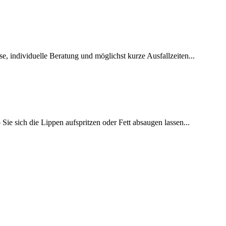
e, individuelle Beratung und möglichst kurze Ausfallzeiten...
Sie sich die Lippen aufspritzen oder Fett absaugen lassen...