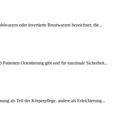
hlwarzen oder invertierte Brustwarzen bezeichnet, die...
d Patienten Orientierung gibt und für maximale Sicherheit...
nung als Teil der Körperpflege, andere als Erleichterung...