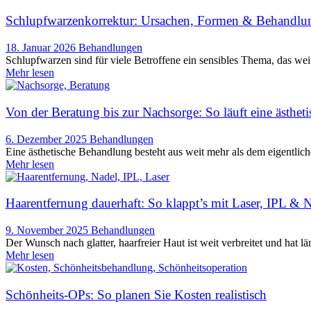
Schlupfwarzenkorrektur: Ursachen, Formen & Behandlu
18. Januar 2026
Behandlungen
Schlupfwarzen sind für viele Betroffene ein sensibles Thema, das wei
Mehr lesen
Von der Beratung bis zur Nachsorge: So läuft eine ästhe
6. Dezember 2025
Behandlungen
Eine ästhetische Behandlung besteht aus weit mehr als dem eigentlichen
Mehr lesen
Haarentfernung dauerhaft: So klappt’s mit Laser, IPL & 
9. November 2025
Behandlungen
Der Wunsch nach glatter, haarfreier Haut ist weit verbreitet und hat l
Mehr lesen
Schönheits-OPs: So planen Sie Kosten realistisch