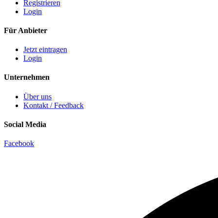
Registrieren
Login
Für Anbieter
Jetzt eintragen
Login
Unternehmen
Über uns
Kontakt / Feedback
Social Media
Facebook