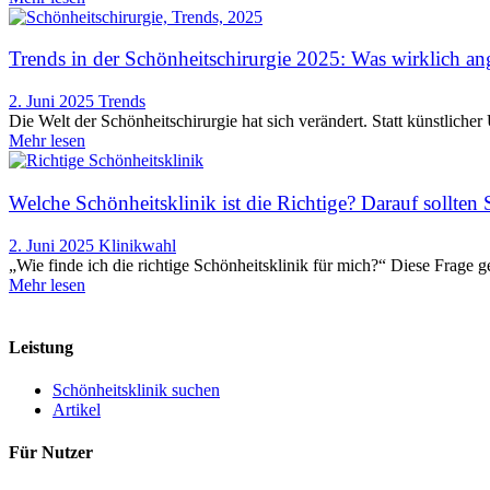
Trends in der Schönheitschirurgie 2025: Was wirklich ang
2. Juni 2025
Trends
Die Welt der Schönheitschirurgie hat sich verändert. Statt künstlich
Mehr lesen
Welche Schönheitsklinik ist die Richtige? Darauf sollten 
2. Juni 2025
Klinikwahl
„Wie finde ich die richtige Schönheitsklinik für mich?“ Diese Frage g
Mehr lesen
Leistung
Schönheitsklinik suchen
Artikel
Für Nutzer