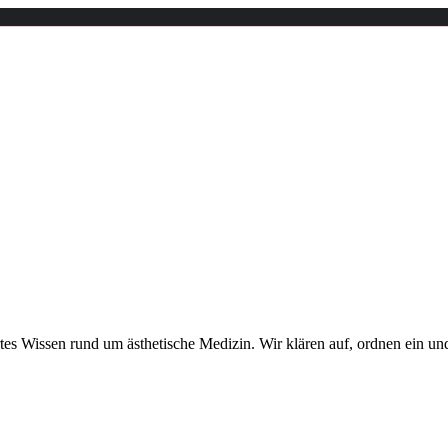
rtes Wissen rund um ästhetische Medizin. Wir klären auf, ordnen ein un