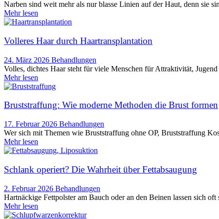
Narben sind weit mehr als nur blasse Linien auf der Haut, denn sie s
Mehr lesen
Volleres Haar durch Haartransplantation
24. März 2026
Behandlungen
Volles, dichtes Haar steht für viele Menschen für Attraktivität, Jug
Mehr lesen
Bruststraffung: Wie moderne Methoden die Brust formen
17. Februar 2026
Behandlungen
Wer sich mit Themen wie Bruststraffung ohne OP, Bruststraffung Kost
Mehr lesen
Schlank operiert? Die Wahrheit über Fettabsaugung
2. Februar 2026
Behandlungen
Hartnäckige Fettpolster am Bauch oder an den Beinen lassen sich oft 
Mehr lesen